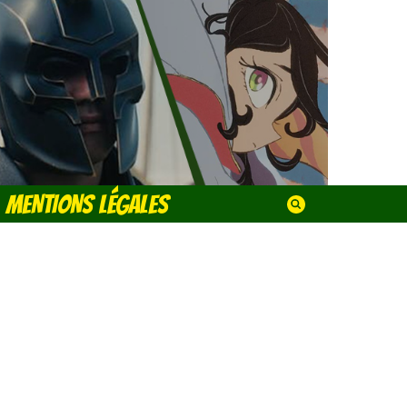
MENTIONS LÉGALES