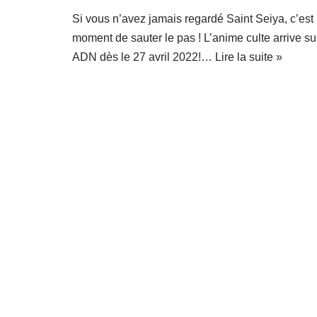
Si vous n’avez jamais regardé Saint Seiya, c’est 
moment de sauter le pas ! L’anime culte arrive su
ADN dès le 27 avril 2022!…
Lire la suite »