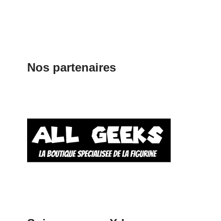
Nos partenaires