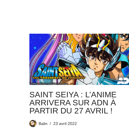
SAINT SEIYA : L’ANIME
ARRIVERA SUR ADN À
PARTIR DU 27 AVRIL !
Balin
23 avril 2022