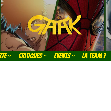
RTE
CRITIQUES
EVENTS
LA TEAM 7