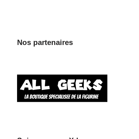
Nos partenaires