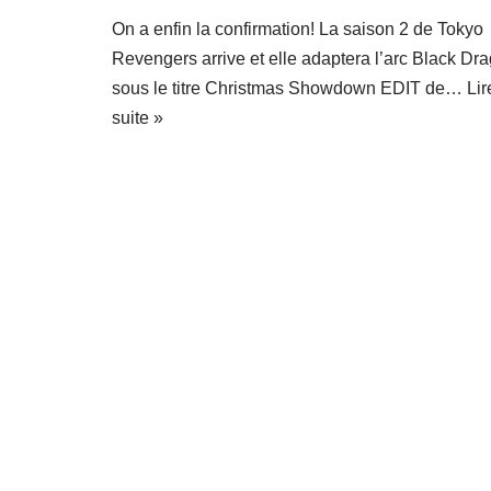
On a enfin la confirmation! La saison 2 de Tokyo
Revengers arrive et elle adaptera l’arc Black Dr
sous le titre Christmas Showdown EDIT de…
Lir
suite »