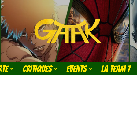
RTE
CRITIQUES
EVENTS
LA TEAM 7