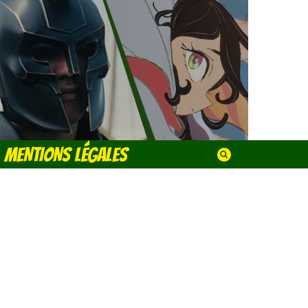
MENTIONS LÉGALES