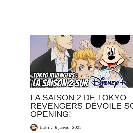
LA SAISON 2 DE TOKYO
REVENGERS DÉVOILE S
OPENING!
Balin
6 janvier 2023