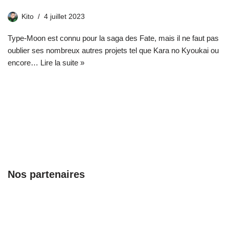
Kito
4 juillet 2023
Type-Moon est connu pour la saga des Fate, mais il ne faut pas
oublier ses nombreux autres projets tel que Kara no Kyoukai ou
encore…
Lire la suite »
Nos partenaires