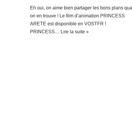
Eh oui, on aime bien partager les bons plans qu
on en trouve ! Le film d’animation PRINCESS
ARETE est disponible en VOSTFR !
PRINCESS…
Lire la suite »