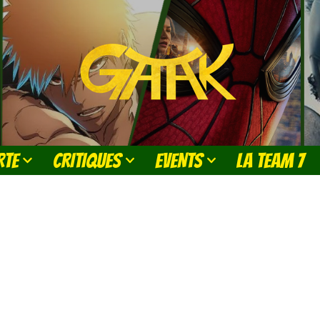
RTE
CRITIQUES
EVENTS
LA TEAM 7