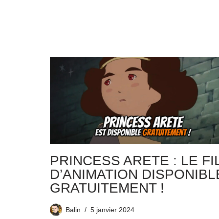
PRINCESS ARETE : LE FI
D’ANIMATION DISPONIBL
GRATUITEMENT !
Balin
5 janvier 2024