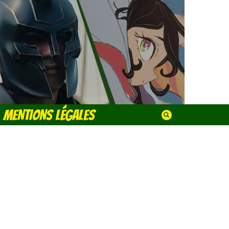
MENTIONS LÉGALES