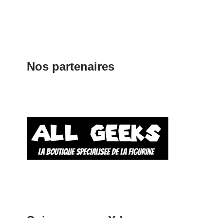
Nos partenaires