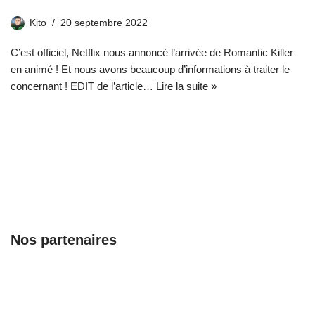
Kito
20 septembre 2022
C’est officiel, Netflix nous annoncé l’arrivée de Romantic Killer
en animé ! Et nous avons beaucoup d’informations à traiter le
concernant ! EDIT de l’article…
Lire la suite »
Nos partenaires