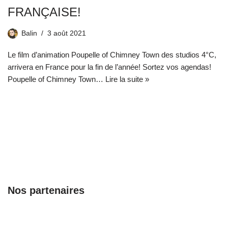
FRANÇAISE!
Balin
3 août 2021
Le film d’animation Poupelle of Chimney Town des studios 4°C,
arrivera en France pour la fin de l’année! Sortez vos agendas!
Poupelle of Chimney Town…
Lire la suite »
Nos partenaires