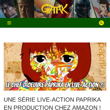
Aller
au
contenu
UNE SÉRIE LIVE-ACTION PAPRIKA
EN PRODUCTION CHEZ AMAZON !