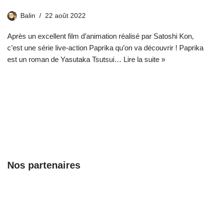
Balin
22 août 2022
Après un excellent film d’animation réalisé par Satoshi Kon,
c’est une série live-action Paprika qu’on va découvrir ! Paprika
est un roman de Yasutaka Tsutsui…
Lire la suite »
Nos partenaires