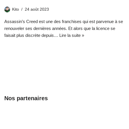
Kito
24 août 2023
Assassin’s Creed est une des franchises qui est parvenue à se
renouveler ses dernières années. Et alors que la licence se
faisait plus discrète depuis…
Lire la suite »
Nos partenaires