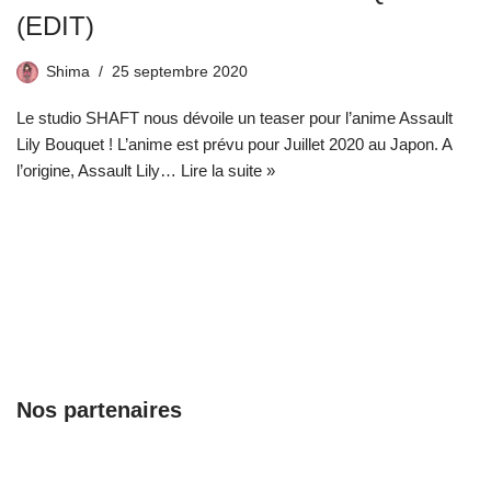
(EDIT)
Shima
25 septembre 2020
Le studio SHAFT nous dévoile un teaser pour l’anime Assault
Lily Bouquet ! L’anime est prévu pour Juillet 2020 au Japon. A
l’origine, Assault Lily…
Lire la suite »
Nos partenaires