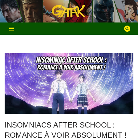
Aller
au
contenu
INSOMNIACS AFTER SCHOOL :
ROMANCE À VOIR ABSOLUMENT !