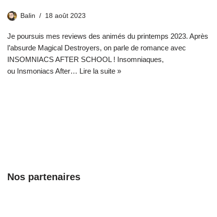
Balin
18 août 2023
Je poursuis mes reviews des animés du printemps 2023. Après
l’absurde Magical Destroyers, on parle de romance avec
INSOMNIACS AFTER SCHOOL ! Insomniaques,
ou Insmoniacs After…
Lire la suite »
Nos partenaires