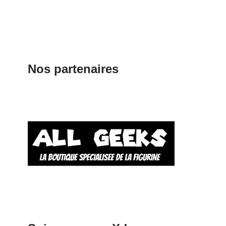
Nos partenaires