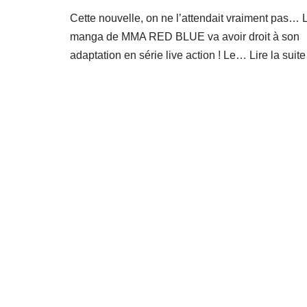
Cette nouvelle, on ne l’attendait vraiment pas… 
manga de MMA RED BLUE va avoir droit à son
adaptation en série live action ! Le…
Lire la suite