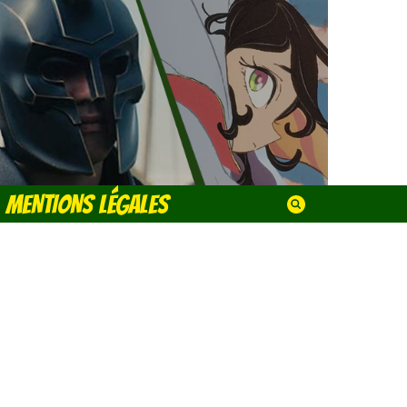
MENTIONS LÉGALES