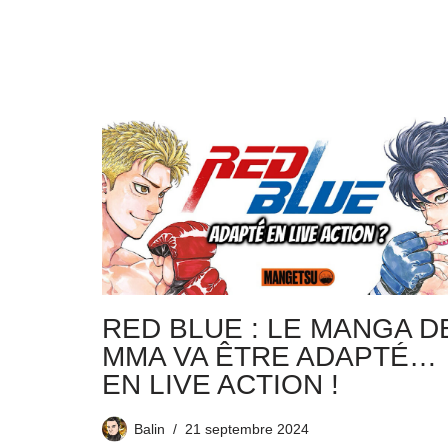
RED BLUE : LE MANGA D
MMA VA ÊTRE ADAPTÉ…
EN LIVE ACTION !
Balin
21 septembre 2024