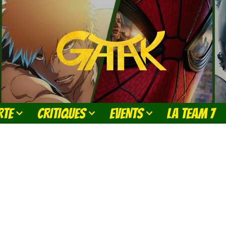
RTE
CRITIQUES
EVENTS
LA TEAM 7