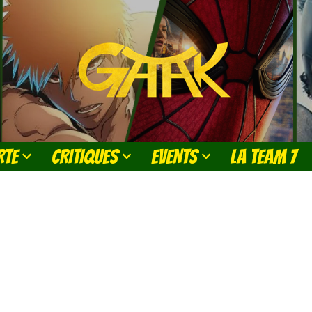
RTE
CRITIQUES
EVENTS
LA TEAM 7