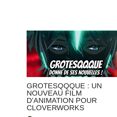
GROTESQQQUE : UN
NOUVEAU FILM
D’ANIMATION POUR
CLOVERWORKS