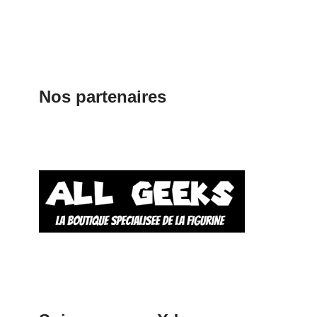
Nos partenaires