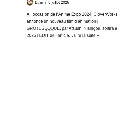
Balin
8 juillet 2025
À l’occasion de l’Anime Expo 2024, CloverWorks
annoncé un nouveau film d’animation !
GROTESQQQUE, par Atsushi Nishigori, sortira 
2025 ! EDIT de l’article…
Lire la suite »