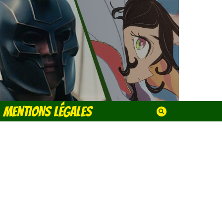
MENTIONS LÉGALES