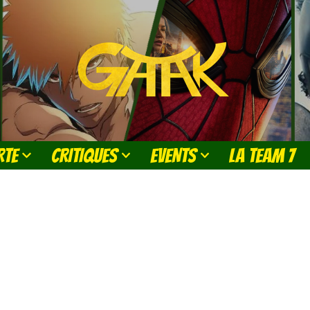
RTE
CRITIQUES
EVENTS
LA TEAM 7