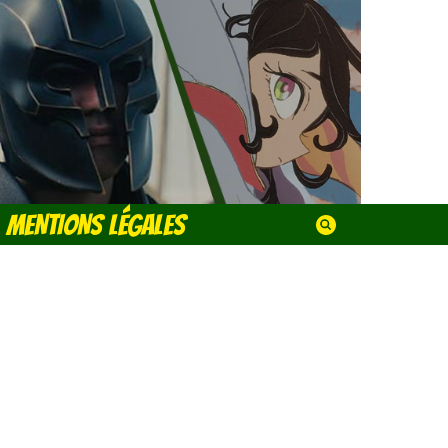
MENTIONS LÉGALES