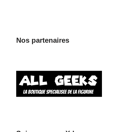
Nos partenaires