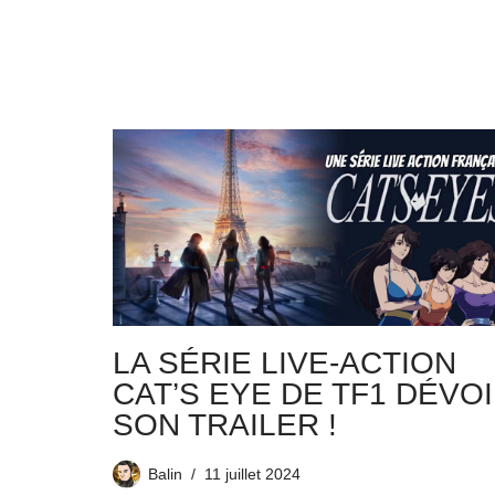
LA SÉRIE LIVE-ACTION
CAT’S EYE DE TF1 DÉVO
SON TRAILER !
Balin
11 juillet 2024