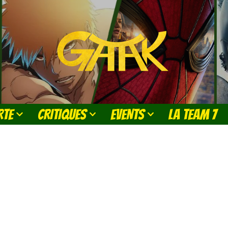
RTE
CRITIQUES
EVENTS
LA TEAM 7