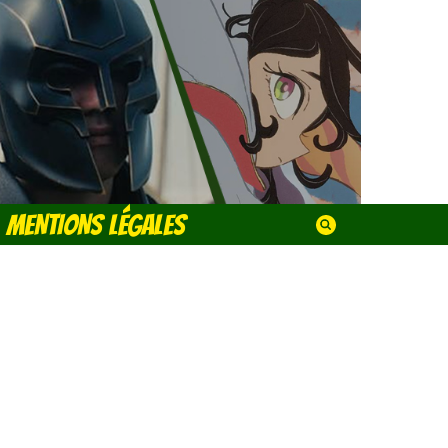
MENTIONS LÉGALES