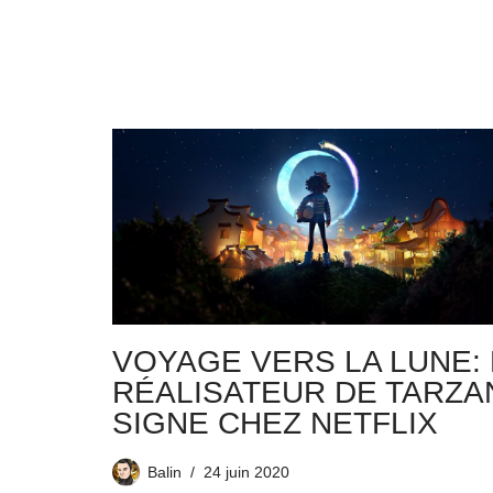
VOYAGE VERS LA LUNE: 
RÉALISATEUR DE TARZA
SIGNE CHEZ NETFLIX
Balin
24 juin 2020