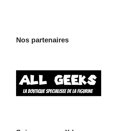
Nos partenaires