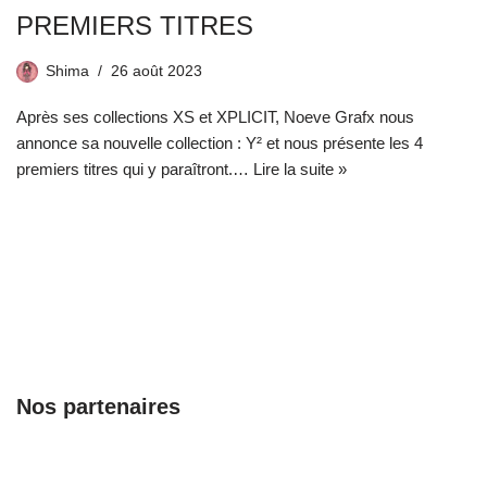
PREMIERS TITRES
Shima
26 août 2023
Après ses collections XS et XPLICIT, Noeve Grafx nous
annonce sa nouvelle collection : Y² et nous présente les 4
premiers titres qui y paraîtront.…
Lire la suite »
Nos partenaires