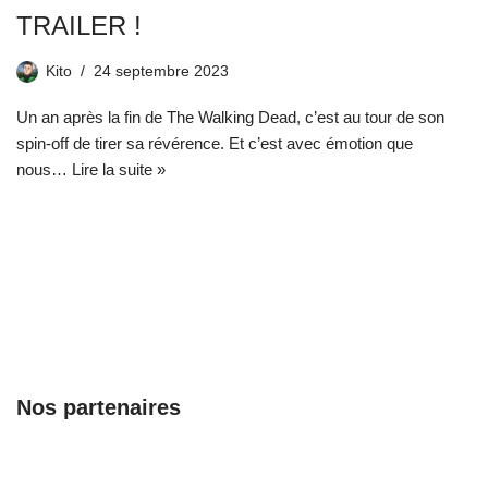
TRAILER !
Kito
24 septembre 2023
Un an après la fin de The Walking Dead, c’est au tour de son
spin-off de tirer sa révérence. Et c’est avec émotion que
nous…
Lire la suite »
Nos partenaires