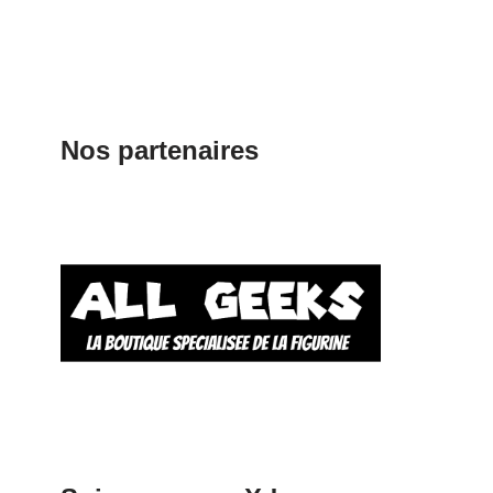
Nos partenaires