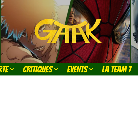
RTE
CRITIQUES
EVENTS
LA TEAM 7