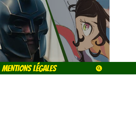
MENTIONS LÉGALES