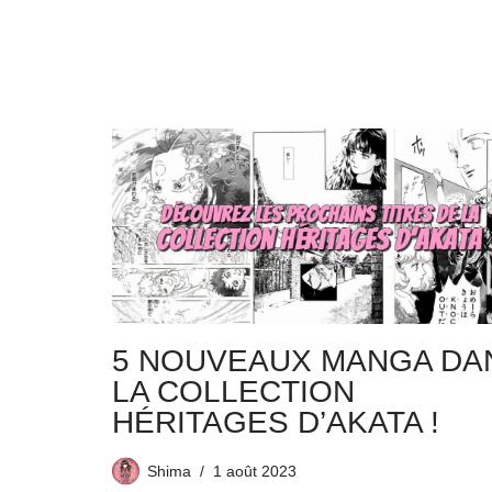
5 NOUVEAUX MANGA DA
LA COLLECTION
HÉRITAGES D’AKATA !
Shima
1 août 2023