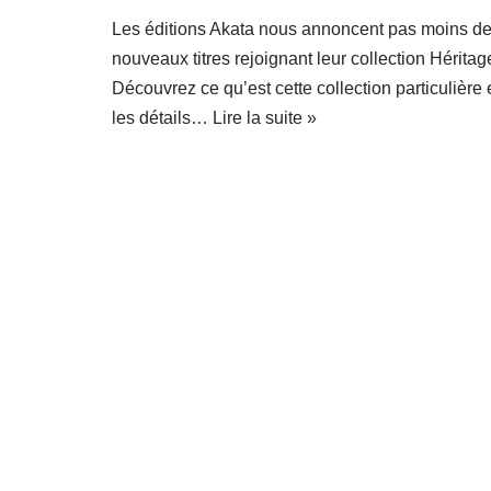
Les éditions Akata nous annoncent pas moins de
nouveaux titres rejoignant leur collection Héritag
Découvrez ce qu’est cette collection particulière 
les détails…
Lire la suite »