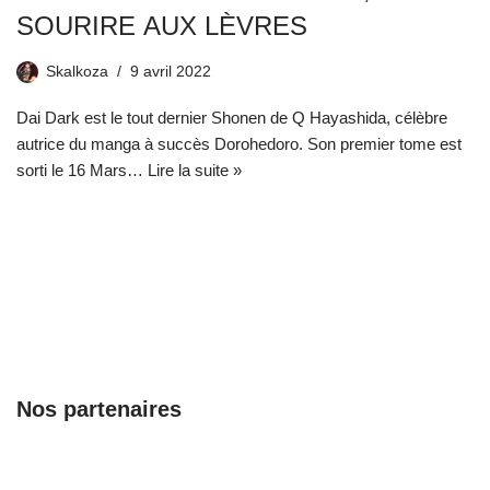
SOURIRE AUX LÈVRES
Skalkoza
9 avril 2022
Dai Dark est le tout dernier Shonen de Q Hayashida, célèbre
autrice du manga à succès Dorohedoro. Son premier tome est
sorti le 16 Mars…
Lire la suite »
Nos partenaires