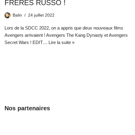
FRÈRES RUSSO !
Balin
24 juillet 2022
Lors de la SDCC 2022, on a appris que deux nouveaux films
Avengers arrivaient ! Avengers The Kang Dynasty et Avengers
Secret Wars ! EDIT…
Lire la suite »
Nos partenaires