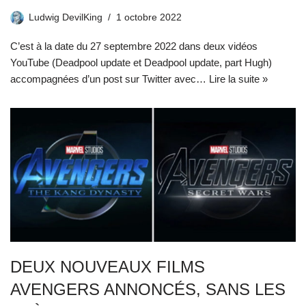
Ludwig DevilKing
1 octobre 2022
C’est à la date du 27 septembre 2022 dans deux vidéos
YouTube (Deadpool update et Deadpool update, part Hugh)
accompagnées d’un post sur Twitter avec…
Lire la suite »
DEUX NOUVEAUX FILMS
AVENGERS ANNONCÉS, SANS LES