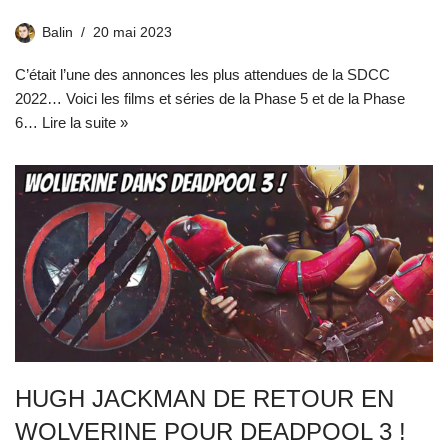
Balin
20 mai 2023
C’était l’une des annonces les plus attendues de la SDCC
2022… Voici les films et séries de la Phase 5 et de la Phase
6…
Lire la suite »
HUGH JACKMAN DE RETOUR EN
WOLVERINE POUR DEADPOOL 3 !