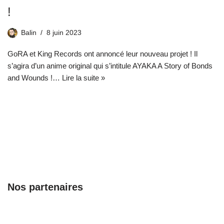
!
Balin
8 juin 2023
GoRA et King Records ont annoncé leur nouveau projet ! Il
s’agira d’un anime original qui s’intitule AYAKA A Story of Bonds
and Wounds !…
Lire la suite »
Nos partenaires