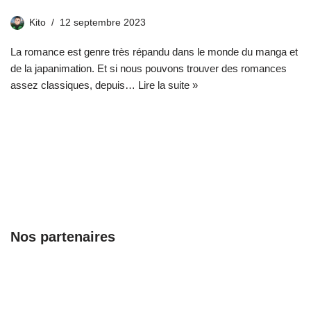
Kito
12 septembre 2023
La romance est genre très répandu dans le monde du manga et
de la japanimation. Et si nous pouvons trouver des romances
assez classiques, depuis…
Lire la suite »
Nos partenaires