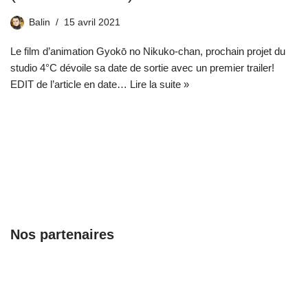
Balin
15 avril 2021
Le film d’animation Gyokō no Nikuko-chan, prochain projet du
studio 4°C dévoile sa date de sortie avec un premier trailer!
EDIT de l’article en date…
Lire la suite »
Nos partenaires