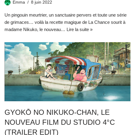
Emma
8 juin 2022
Un pingouin meurtrier, un sanctuaire pervers et toute une série
de grimaces… voilà la recette magique de La Chance sourit à
madame Nikuko, le nouveau…
Lire la suite »
GYOKŌ NO NIKUKO-CHAN, LE
NOUVEAU FILM DU STUDIO 4°C
(TRAILER EDIT)