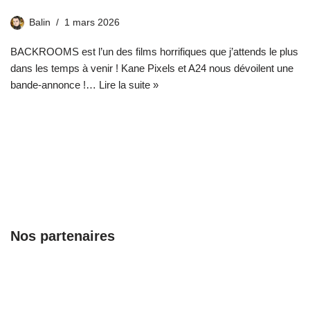
Balin
1 mars 2026
BACKROOMS est l’un des films horrifiques que j’attends le plus
dans les temps à venir ! Kane Pixels et A24 nous dévoilent une
bande-annonce !…
Lire la suite »
Nos partenaires