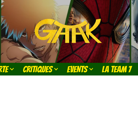
RTE
CRITIQUES
EVENTS
LA TEAM 7