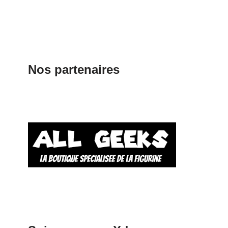
Nos partenaires