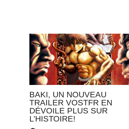
BAKI, UN NOUVEAU
TRAILER VOSTFR EN
DÉVOILE PLUS SUR
L’HISTOIRE!