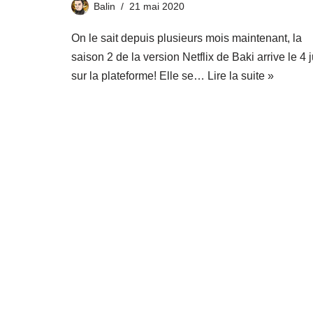
Balin
21 mai 2020
On le sait depuis plusieurs mois maintenant, la
saison 2 de la version Netflix de Baki arrive le 4 
sur la plateforme! Elle se…
Lire la suite »