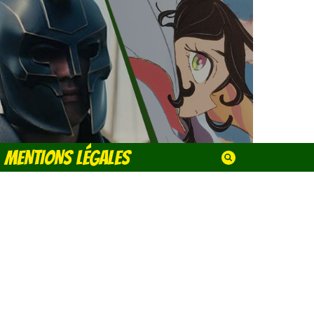
MENTIONS LÉGALES