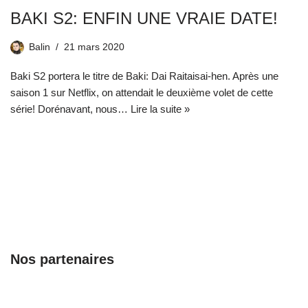
BAKI S2: ENFIN UNE VRAIE DATE!
Balin
21 mars 2020
Baki S2 portera le titre de Baki: Dai Raitaisai-hen. Après une
saison 1 sur Netflix, on attendait le deuxième volet de cette
série! Dorénavant, nous…
Lire la suite »
Nos partenaires