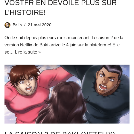
VOSTFR EN DÉVOILE PLUS SUR
L’HISTOIRE!
Balin
21 mai 2020
On le sait depuis plusieurs mois maintenant, la saison 2 de la
version Netflix de Baki arrive le 4 juin sur la plateforme! Elle
se…
Lire la suite »