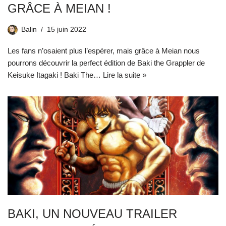
GRÂCE À MEIAN !
Balin
15 juin 2022
Les fans n’osaient plus l’espérer, mais grâce à Meian nous
pourrons découvrir la perfect édition de Baki the Grappler de
Keisuke Itagaki ! Baki The…
Lire la suite »
BAKI, UN NOUVEAU TRAILER