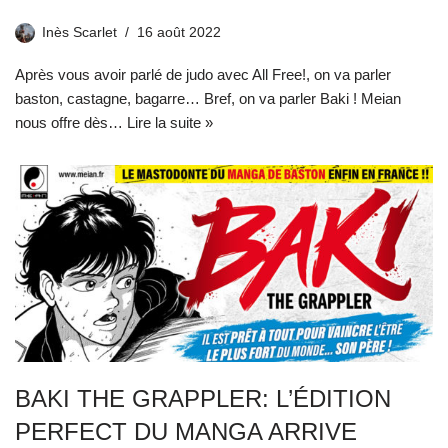
Inès Scarlet
16 août 2022
Après vous avoir parlé de judo avec All Free!, on va parler
baston, castagne, bagarre… Bref, on va parler Baki ! Meian
nous offre dès…
Lire la suite »
BAKI THE GRAPPLER: L’ÉDITION
PERFECT DU MANGA ARRIVE