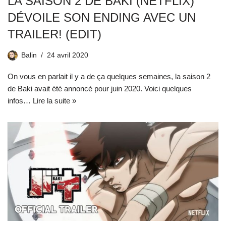
LA SAISON 2 DE BAKI (NETFLIX)
DÉVOILE SON ENDING AVEC UN
TRAILER! (EDIT)
Balin
24 avril 2020
On vous en parlait il y a de ça quelques semaines, la saison 2
de Baki avait été annoncé pour juin 2020. Voici quelques
infos…
Lire la suite »