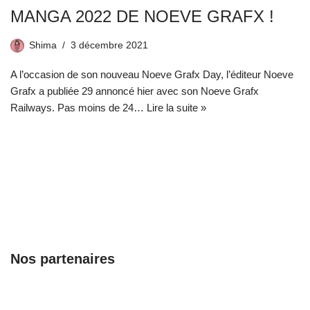
MANGA 2022 DE NOEVE GRAFX !
Shima
3 décembre 2021
A l’occasion de son nouveau Noeve Grafx Day, l’éditeur Noeve
Grafx a publiée 29 annoncé hier avec son Noeve Grafx
Railways. Pas moins de 24…
Lire la suite »
Nos partenaires