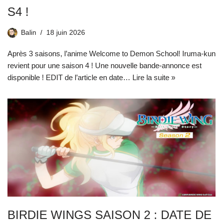
S4 !
Balin
18 juin 2026
Après 3 saisons, l’anime Welcome to Demon School! Iruma-kun
revient pour une saison 4 ! Une nouvelle bande-annonce est
disponible ! EDIT de l’article en date…
Lire la suite »
BIRDIE WINGS SAISON 2 : DATE DE