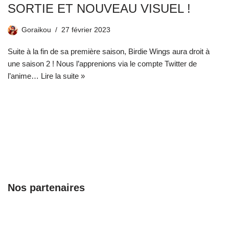
SORTIE ET NOUVEAU VISUEL !
Goraikou
27 février 2023
Suite à la fin de sa première saison, Birdie Wings aura droit à
une saison 2 ! Nous l’apprenions via le compte Twitter de
l’anime…
Lire la suite »
Nos partenaires