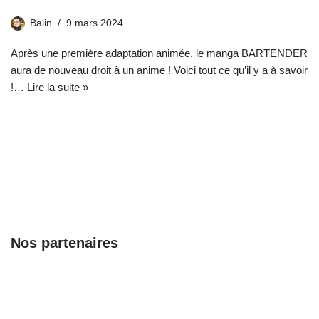
Balin
9 mars 2024
Après une première adaptation animée, le manga BARTENDER
aura de nouveau droit à un anime ! Voici tout ce qu’il y a à savoir
!…
Lire la suite »
Nos partenaires