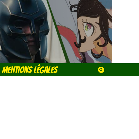
MENTIONS LÉGALES