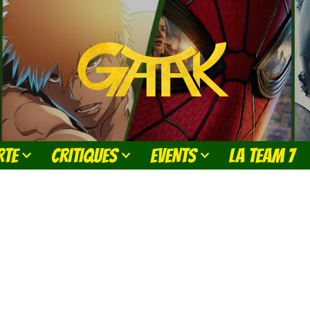
RTE
CRITIQUES
EVENTS
LA TEAM 7