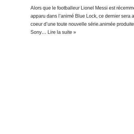
Alors que le footballeur Lionel Messi est récemm
apparu dans l’animé Blue Lock, ce dernier sera 
coeur d’une toute nouvelle série.animée produite
Sony…
Lire la suite »