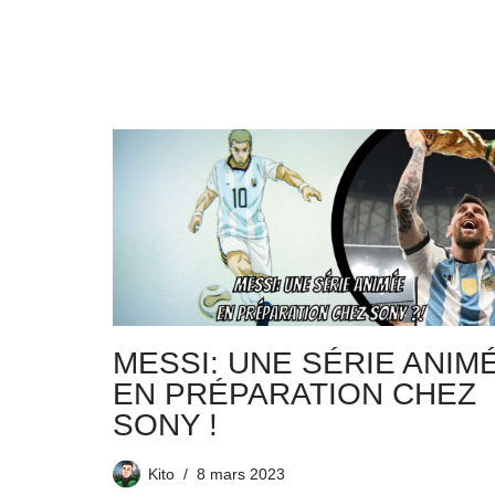
MESSI: UNE SÉRIE ANIM
EN PRÉPARATION CHEZ
SONY !
Kito
8 mars 2023