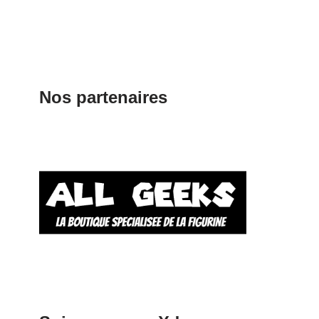
Nos partenaires