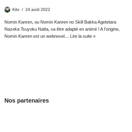
Kito
24 août 2022
Nomin Kanren, ou Nomin Kanren no Skill Bakka Agetetara
Nazeka Tsuyoku Natta, va être adapté en animé ! A l’origine,
Nomin Kanren est un webnovel…
Lire la suite »
Nos partenaires