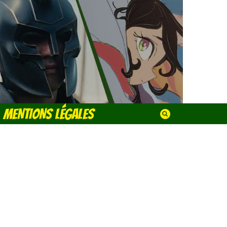
MENTIONS LÉGALES