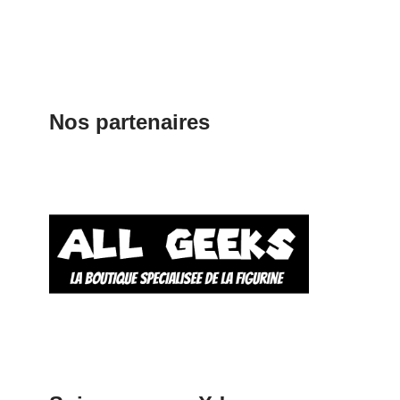
Nos partenaires