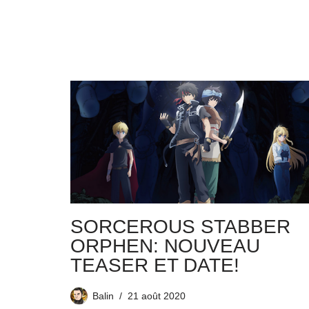
SORCEROUS STABBER
ORPHEN: NOUVEAU
TEASER ET DATE!
Balin
21 août 2020