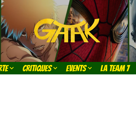
RTE
CRITIQUES
EVENTS
LA TEAM 7