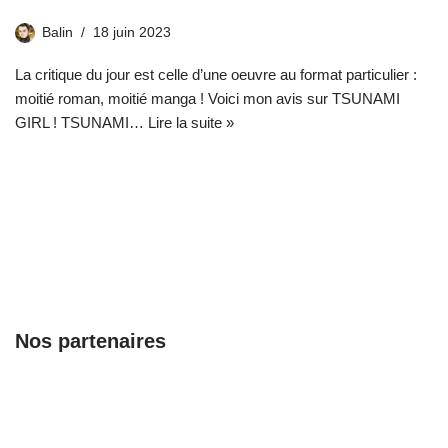
Balin
18 juin 2023
La critique du jour est celle d’une oeuvre au format particulier :
moitié roman, moitié manga ! Voici mon avis sur TSUNAMI
GIRL ! TSUNAMI…
Lire la suite »
Nos partenaires