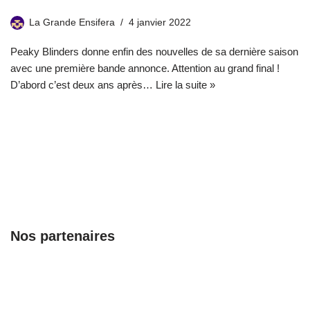
La Grande Ensifera
4 janvier 2022
Peaky Blinders donne enfin des nouvelles de sa dernière saison
avec une première bande annonce. Attention au grand final !
D’abord c’est deux ans après…
Lire la suite »
Nos partenaires