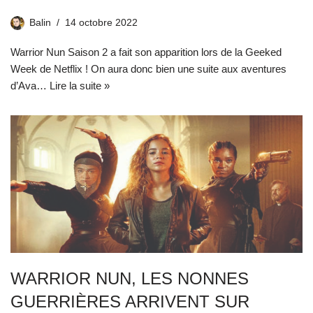
Balin
14 octobre 2022
Warrior Nun Saison 2 a fait son apparition lors de la Geeked
Week de Netflix ! On aura donc bien une suite aux aventures
d’Ava…
Lire la suite »
WARRIOR NUN, LES NONNES
GUERRIÈRES ARRIVENT SUR