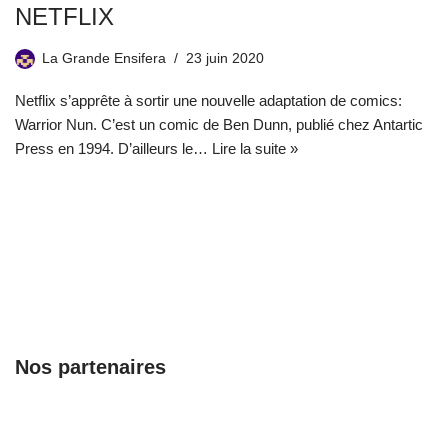
NETFLIX
La Grande Ensifera
23 juin 2020
Netflix s’apprête à sortir une nouvelle adaptation de comics:
Warrior Nun. C’est un comic de Ben Dunn, publié chez Antartic
Press en 1994. D’ailleurs le…
Lire la suite »
Nos partenaires