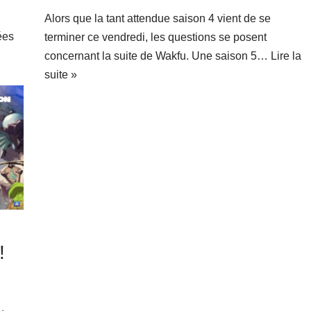
Alors que la tant attendue saison 4 vient de se
ées
terminer ce vendredi, les questions se posent
concernant la suite de Wakfu. Une saison 5…
Lire la
suite »
!