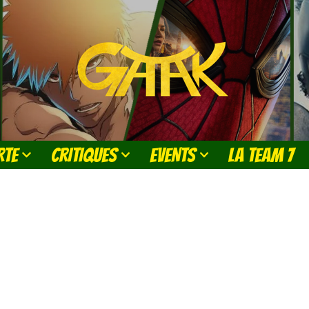
RTE
CRITIQUES
EVENTS
LA TEAM 7