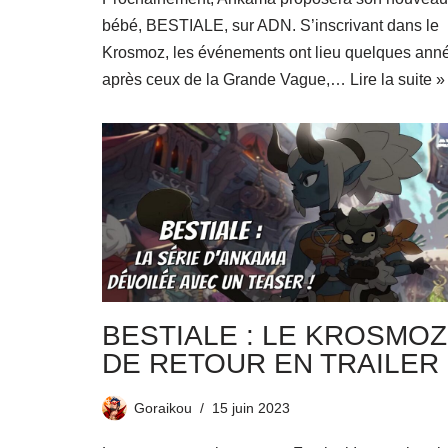
bébé, BESTIALE, sur ADN. S’inscrivant dans le
Krosmoz, les événements ont lieu quelques ann
après ceux de la Grande Vague,…
Lire la suite »
BESTIALE : LE KROSMOZ
DE RETOUR EN TRAILER 
Goraikou
15 juin 2023