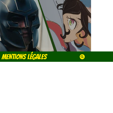
MENTIONS LÉGALES