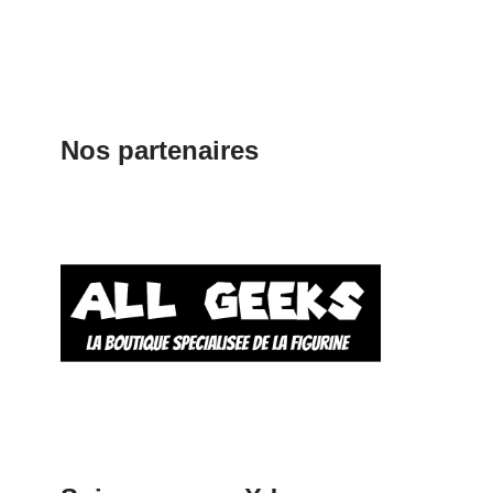
Nos partenaires