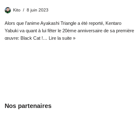
Kito
8 juin 2023
Alors que l’anime Ayakashi Triangle a été reporté, Kentaro
Yabuki va quant à lui fêter le 20ème anniversaire de sa première
œuvre: Black Cat !…
Lire la suite »
Nos partenaires