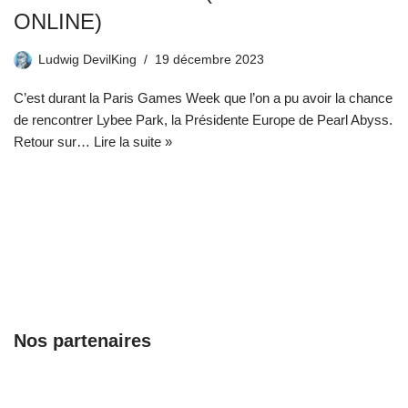
ONLINE)
Ludwig DevilKing
19 décembre 2023
C’est durant la Paris Games Week que l’on a pu avoir la chance
de rencontrer Lybee Park, la Présidente Europe de Pearl Abyss.
Retour sur…
Lire la suite »
Nos partenaires