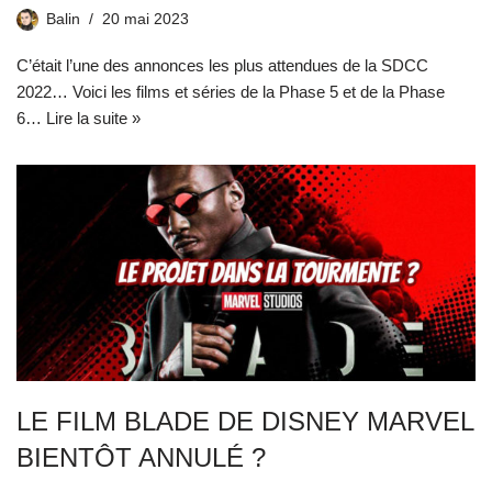
Balin
20 mai 2023
C’était l’une des annonces les plus attendues de la SDCC
2022… Voici les films et séries de la Phase 5 et de la Phase
6…
Lire la suite »
LE FILM BLADE DE DISNEY MARVEL
BIENTÔT ANNULÉ ?