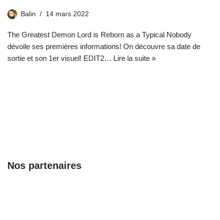
Balin
14 mars 2022
The Greatest Demon Lord is Reborn as a Typical Nobody
dévoile ses premières informations! On découvre sa date de
sortie et son 1er visuel! EDIT2…
Lire la suite »
Nos partenaires