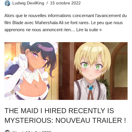
Ludwig DevilKing
15 octobre 2022
Alors que le nouvelles informations concernant l’avancement du
film Blade avec Mahershala Ali se font rares. Le peu que nous
apprenons ne nous annoncent rien…
Lire la suite »
THE MAID I HIRED RECENTLY IS
MYSTERIOUS: NOUVEAU TRAILER !