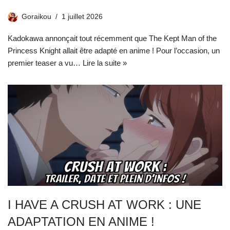
Goraikou
1 juillet 2026
Kadokawa annonçait tout récemment que The Kept Man of the
Princess Knight allait être adapté en anime ! Pour l’occasion, un
premier teaser a vu…
Lire la suite »
I HAVE A CRUSH AT WORK : UNE
ADAPTATION EN ANIME !