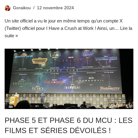
Goraikou
12 novembre 2024
Un site officiel a vu le jour en même temps qu’un compte X
(Twitter) officiel pour I Have a Crush at Work ! Ainsi, un…
Lire la
suite »
PHASE 5 ET PHASE 6 DU MCU : LES
FILMS ET SÉRIES DÉVOILÉS !