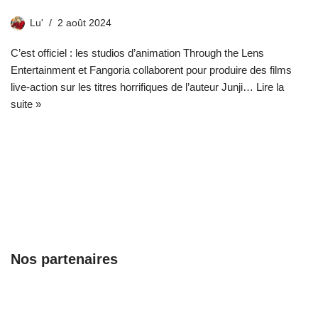
Lu'
2 août 2024
C’est officiel : les studios d’animation Through the Lens
Entertainment et Fangoria collaborent pour produire des films
live-action sur les titres horrifiques de l’auteur Junji…
Lire la
suite »
Nos partenaires