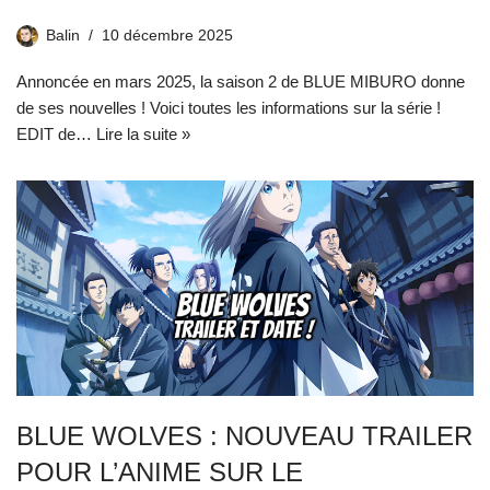
Balin
10 décembre 2025
Annoncée en mars 2025, la saison 2 de BLUE MIBURO donne
de ses nouvelles ! Voici toutes les informations sur la série !
EDIT de…
Lire la suite »
BLUE WOLVES : NOUVEAU TRAILER
POUR L’ANIME SUR LE