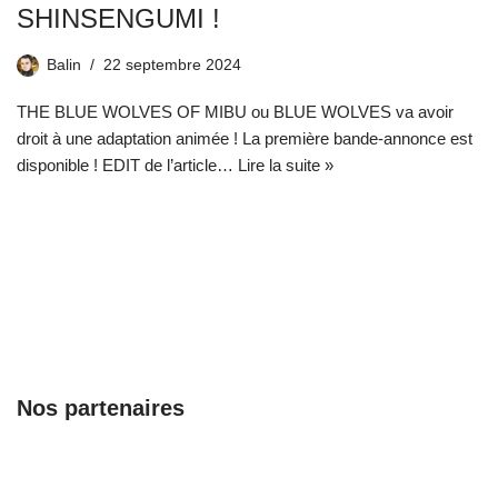
SHINSENGUMI !
Balin
22 septembre 2024
THE BLUE WOLVES OF MIBU ou BLUE WOLVES va avoir
droit à une adaptation animée ! La première bande-annonce est
disponible ! EDIT de l’article…
Lire la suite »
Nos partenaires