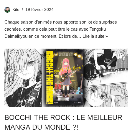
Kito
19 février 2024
Chaque saison d’animés nous apporte son lot de surprises
cachées, comme cela peut être le cas avec Tengoku
Daimaikyou en ce moment. Et lors de…
Lire la suite »
BOCCHI THE ROCK : LE MEILLEUR
MANGA DU MONDE ?!