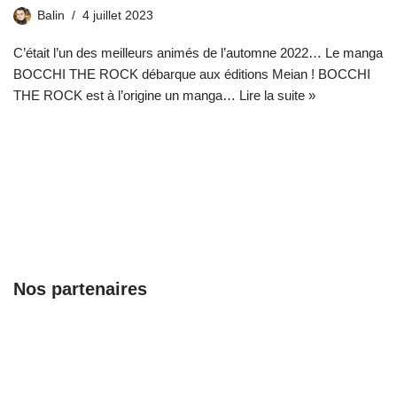
Balin
4 juillet 2023
C’était l’un des meilleurs animés de l’automne 2022… Le manga
BOCCHI THE ROCK débarque aux éditions Meian ! BOCCHI
THE ROCK est à l’origine un manga…
Lire la suite »
Nos partenaires