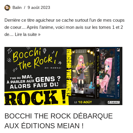
Balin
9 août 2023
Derrière ce titre aguicheur se cache surtout l’un de mes coups
de coeur… Après l’anime, voici mon avis sur les tomes 1 et 2
de…
Lire la suite »
BOCCHI THE ROCK DÉBARQUE
AUX ÉDITIONS MEIAN !