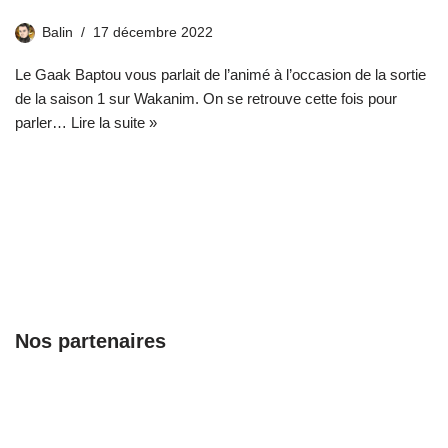
Balin
17 décembre 2022
Le Gaak Baptou vous parlait de l’animé à l’occasion de la sortie
de la saison 1 sur Wakanim. On se retrouve cette fois pour
parler…
Lire la suite »
Nos partenaires