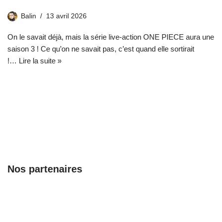
Balin
13 avril 2026
On le savait déjà, mais la série live-action ONE PIECE aura une
saison 3 ! Ce qu’on ne savait pas, c’est quand elle sortirait
!…
Lire la suite »
Nos partenaires