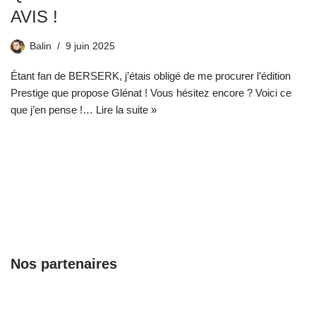
AVIS !
Balin
9 juin 2025
Étant fan de BERSERK, j’étais obligé de me procurer l’édition
Prestige que propose Glénat ! Vous hésitez encore ? Voici ce
que j’en pense !…
Lire la suite »
Nos partenaires