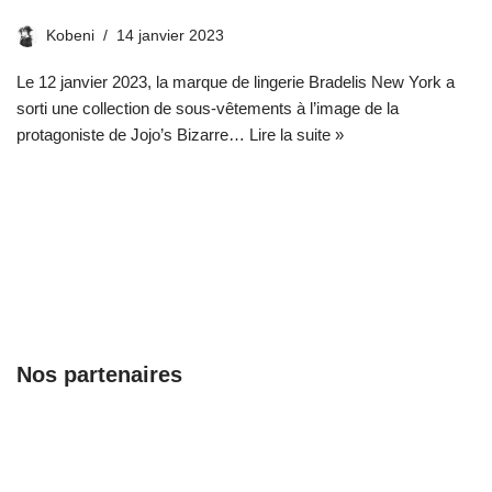
Kobeni
14 janvier 2023
Le 12 janvier 2023, la marque de lingerie Bradelis New York a
sorti une collection de sous-vêtements à l’image de la
protagoniste de Jojo’s Bizarre…
Lire la suite »
Nos partenaires