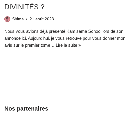
DIVINITÉS ?
Shima
21 août 2023
Nous vous avions déjà présenté Kamisama School lors de son
annonce ici. Aujourd’hui, je vous retrouve pour vous donner mon
avis sur le premier tome…
Lire la suite »
Nos partenaires