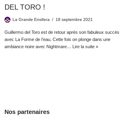
DEL TORO !
La Grande Ensifera
18 septembre 2021
Guillermo del Toro est de retour après son fabuleux succès
avec La Forme de l’eau. Cette fois on plonge dans une
ambiance noire avec Nightmare…
Lire la suite »
Nos partenaires