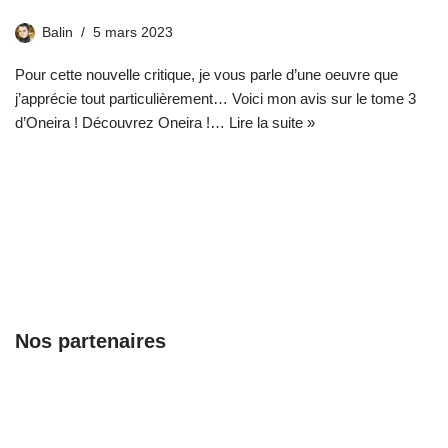
Balin
5 mars 2023
Pour cette nouvelle critique, je vous parle d’une oeuvre que
j’apprécie tout particulièrement… Voici mon avis sur le tome 3
d’Oneira ! Découvrez Oneira !…
Lire la suite »
Nos partenaires