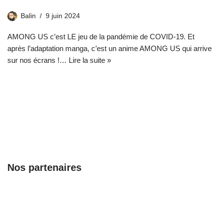
Balin
9 juin 2024
AMONG US c’est LE jeu de la pandémie de COVID-19. Et
après l’adaptation manga, c’est un anime AMONG US qui arrive
sur nos écrans !…
Lire la suite »
Nos partenaires