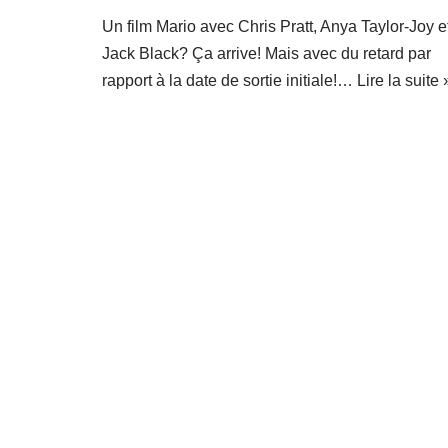
Un film Mario avec Chris Pratt, Anya Taylor-Joy e
Jack Black? Ça arrive! Mais avec du retard par
rapport à la date de sortie initiale!…
Lire la suite 