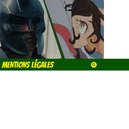
MENTIONS LÉGALES