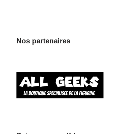
Nos partenaires