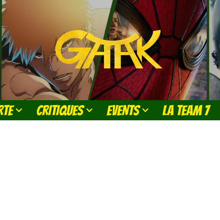
RTE
CRITIQUES
EVENTS
LA TEAM 7